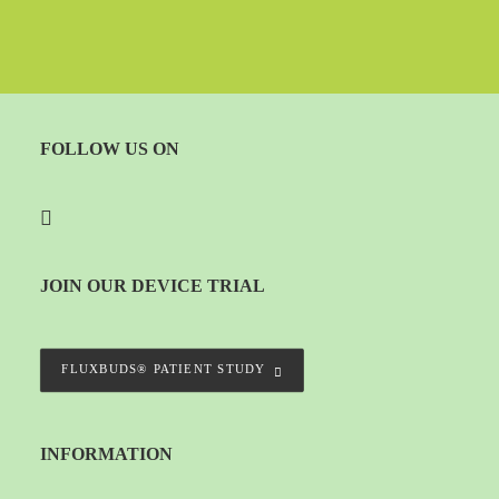
FOLLOW US ON
JOIN OUR DEVICE TRIAL
FLUXBUDS® PATIENT STUDY
INFORMATION